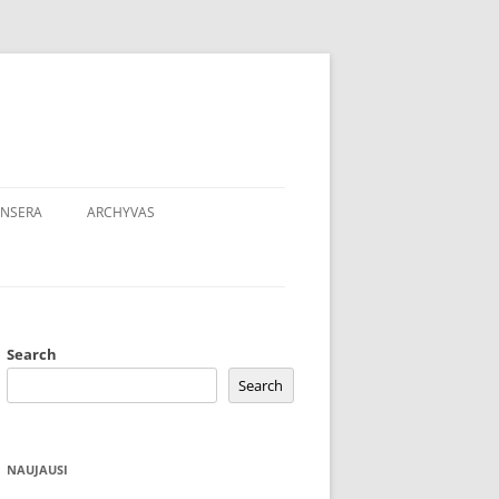
NSERA
ARCHYVAS
Search
Search
NAUJAUSI