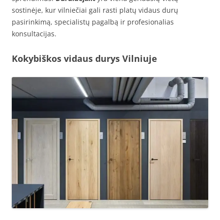
sostinėje, kur vilniečiai gali rasti platų vidaus durų
pasirinkimą, specialistų pagalbą ir profesionalias
konsultacijas.
Kokybiškos vidaus durys Vilniuje