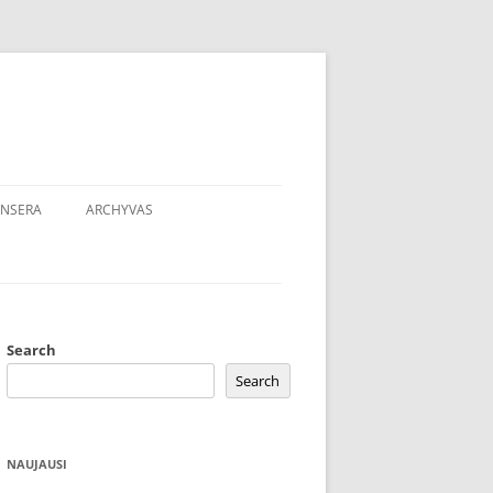
NSERA
ARCHYVAS
Search
Search
NAUJAUSI