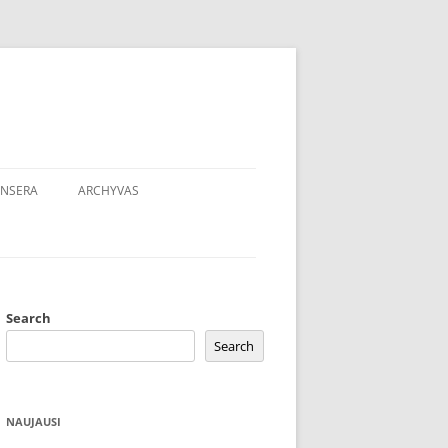
NSERA
ARCHYVAS
Search
Search
NAUJAUSI