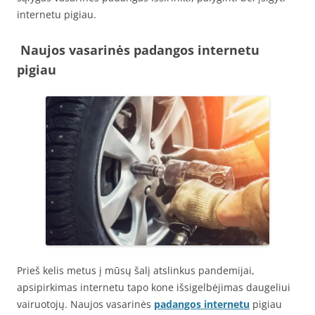
internetu pigiau.
Naujos vasarinės padangos internetu
pigiau
Prieš kelis metus į mūsų šalį atslinkus pandemijai,
apsipirkimas internetu tapo kone išsigelbėjimas daugeliui
vairuotojų. Naujos vasarinės
padangos internetu
pigiau