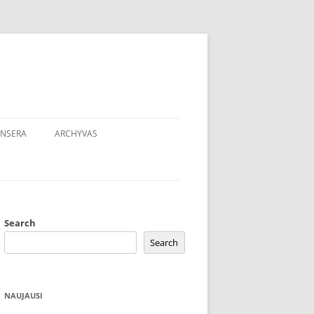
NSERA
ARCHYVAS
Search
Search
NAUJAUSI