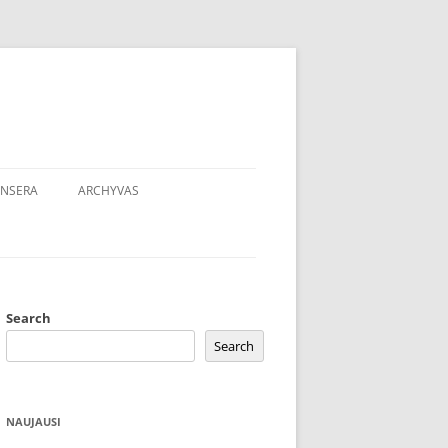
NSERA
ARCHYVAS
Search
Search
NAUJAUSI