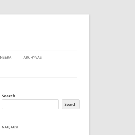
NSERA
ARCHYVAS
Search
Search
NAUJAUSI