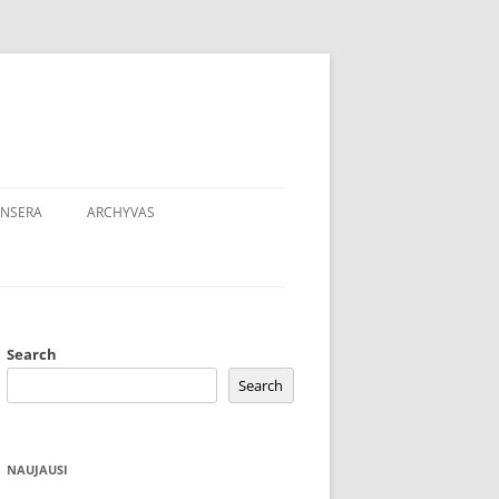
NSERA
ARCHYVAS
Search
Search
NAUJAUSI