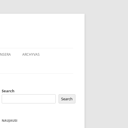
NSERA
ARCHYVAS
Search
Search
NAUJAUSI