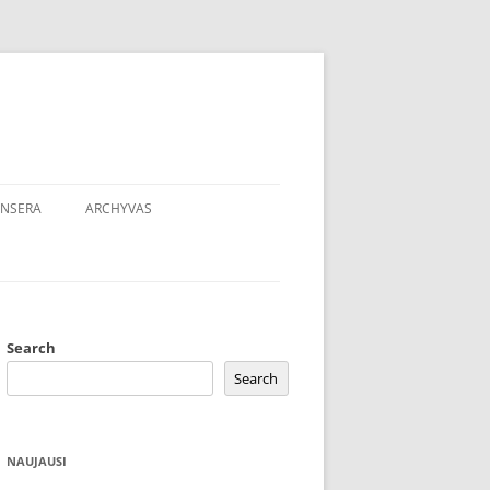
NSERA
ARCHYVAS
Search
Search
NAUJAUSI