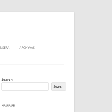
NSERA
ARCHYVAS
Search
Search
NAUJAUSI