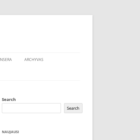
NSERA
ARCHYVAS
Search
Search
NAUJAUSI