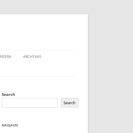
NSERA
ARCHYVAS
Search
Search
NAUJAUSI