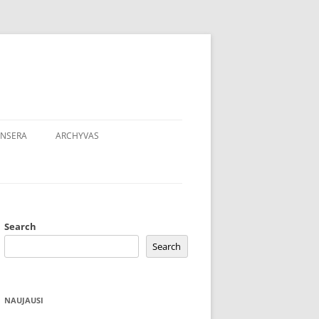
NSERA
ARCHYVAS
Search
Search
NAUJAUSI