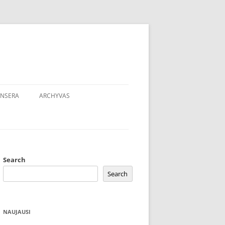
NSERA
ARCHYVAS
Search
Search
NAUJAUSI