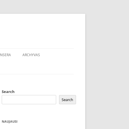
NSERA
ARCHYVAS
Search
Search
NAUJAUSI