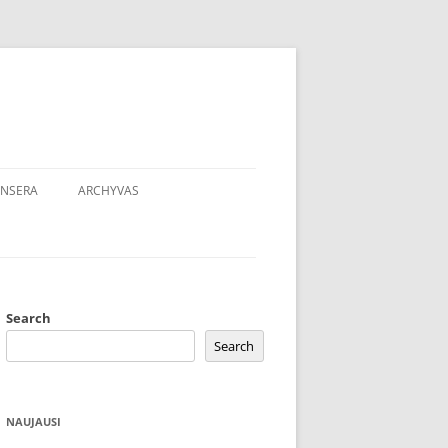
NSERA
ARCHYVAS
Search
Search
NAUJAUSI