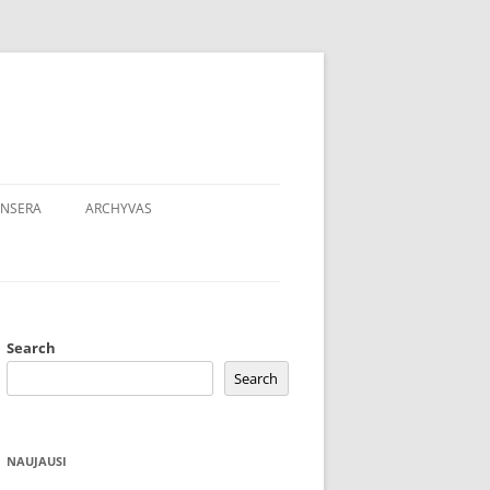
NSERA
ARCHYVAS
Search
Search
NAUJAUSI