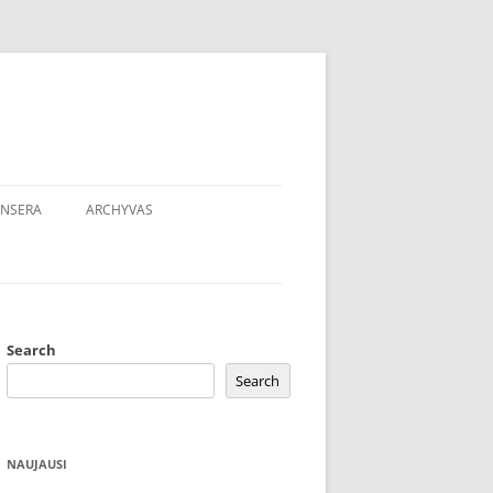
NSERA
ARCHYVAS
Search
Search
NAUJAUSI