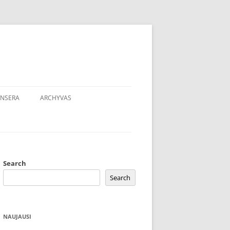
NSERA
ARCHYVAS
Search
Search
NAUJAUSI