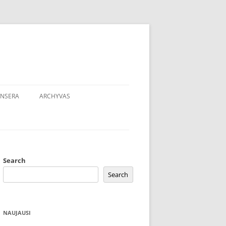
NSERA
ARCHYVAS
Search
Search
NAUJAUSI