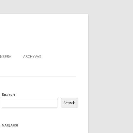
NSERA
ARCHYVAS
Search
Search
NAUJAUSI