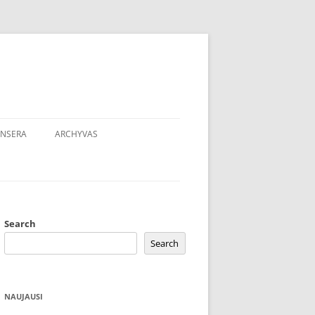
NSERA
ARCHYVAS
Search
Search
NAUJAUSI