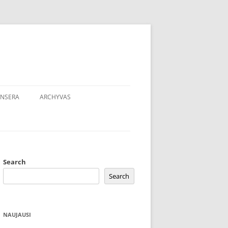
NSERA
ARCHYVAS
Search
Search
NAUJAUSI