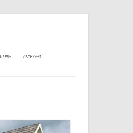
NSERA
ARCHYVAS